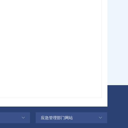
应急管理部门网站