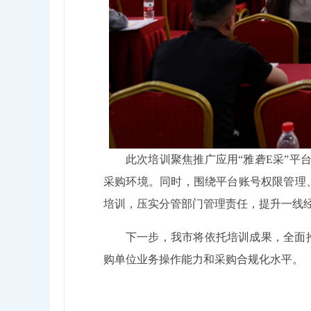
此次培训聚焦推广应用“雅砻E采”
采购环境。同时，围绕平台账号权限管理
培训，压实分管部门管理责任，提升一线
下一步，我市将依托培训成果，全面
购单位业务操作能力和采购合规化水平。