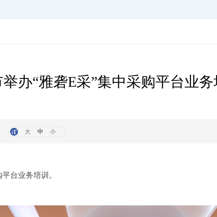
市举办“雅砻E采”集中采购平台业务
大
中
小
采购平台业务培训。