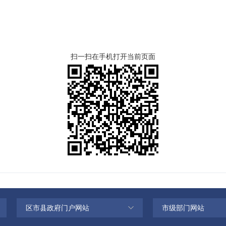
扫一扫在手机打开当前页面
区市县政府门户网站
市级部门网站