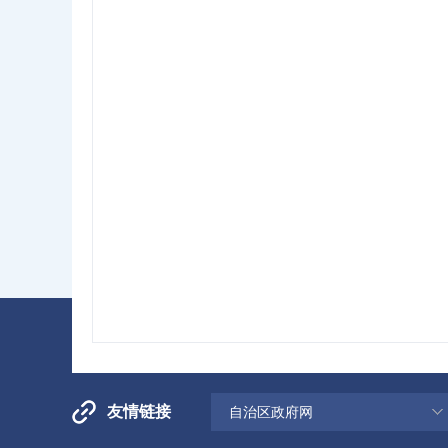
友情链接
自治区政府网