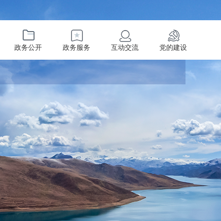
政务公开
政务服务
互动交流
党的建设