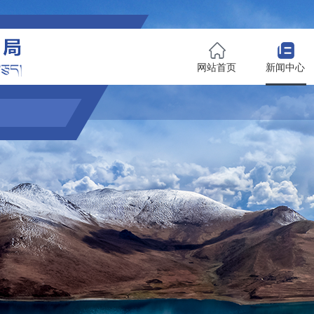
网站首页
新闻中心