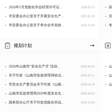
2026年5月危险化学品经营许可证...
应
2026-05-13
市安委会办公室关于开展安全生产...
关
2021-01-19
市安委会办公室关于举办全市党政...
专
2020-11-05
规划计划
2026年山南市“安全生产月”活动...
山
2026-06-01
关于印发《山南市应急管理局依法...
山
2020-05-11
市安全生产委员会关于印发《山南...
山
2020-04-20
山南市应急管理局2020年度安全生...
2020-04-03
国务院办公厅关于印发危险化学品...
2016-12-06