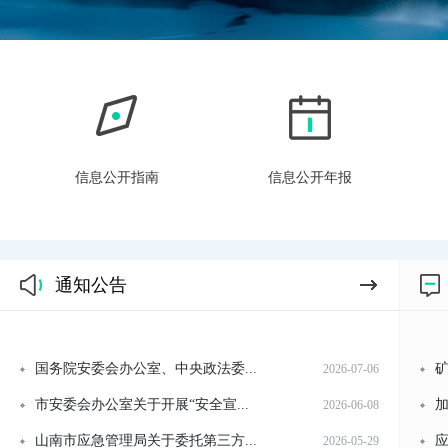
信息公开指南
信息公开年报
通知公告
国务院安委会办公室、中央政法委...
矿
2026-07-06
市安委会办公室关于开展“安全宣...
加
2026-06-08
山南市应急管理局关于委托第三方...
应
2026-05-29