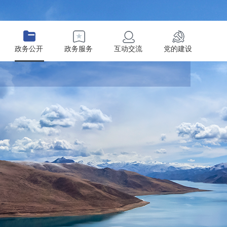
政务公开
政务服务
互动交流
党的建设