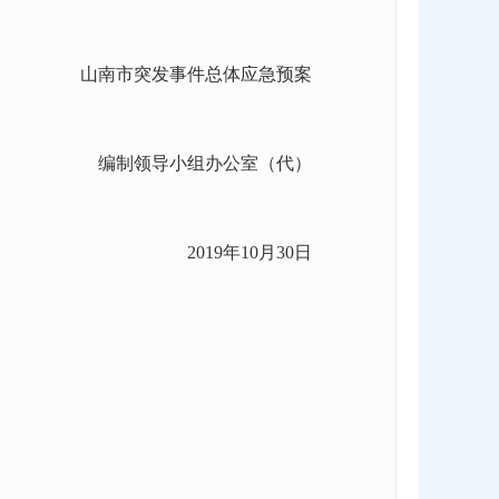
山南市突发事件总体应急预案
编制领导小组办公室（代）
2019年10月30日