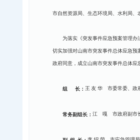
市自然资源局、生态环境局、水利局、
为落实《突发事件应急预案管理办法》
切实加强对山南市突发事件总体应急预
政府同意，成立山南市突发事件总体应
王 友 华 市委常委、政
组 长：
江 嘎 市政府副市
常务副组长：
李 绍 荣 市应急管理