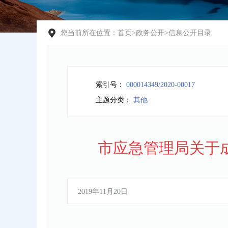
您当前所在位置：
首页
>
政务公开
>
信息公开目录
索引号：
000014349/2020-00017
主题分类：
其他
市应急管理局关于
2019年11月20日