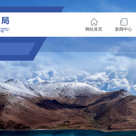
网站首页
新闻中心