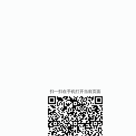
扫一扫在手机打开当前页面