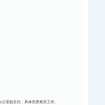
办公室副主任，具体负责相关工作。