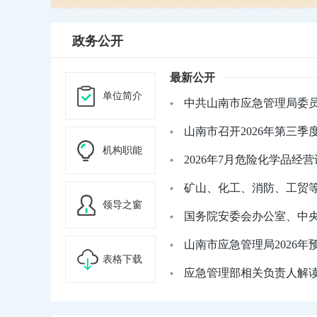
政务公开
最新公开
单位简介
中共山南市应急管理局委员会
山南市召开2026年第三季度
机构职能
2026年7月危险化学品经营许
矿山、化工、消防、工贸等重
领导之窗
国务院安委会办公室、中央政
山南市应急管理局2026年
表格下载
应急管理部相关负责人解读《