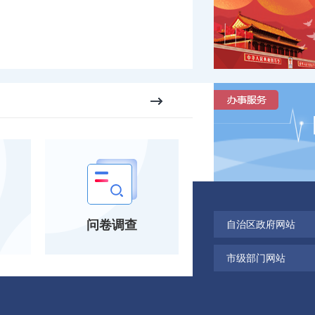
问卷调查
自治区政府网站
市级部门网站