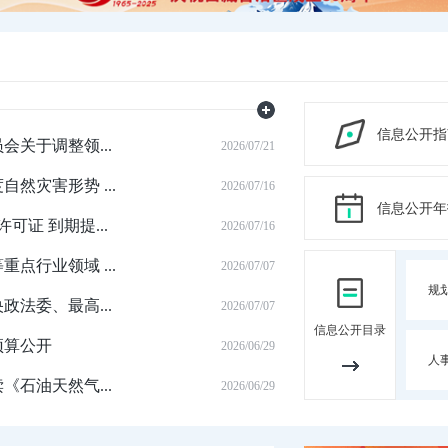
信息公开指
关于调整领...
2026/07/21
自然灾害形势 ...
2026/07/16
信息公开年
可证 到期提...
2026/07/16
点行业领域 ...
2026/07/07
规
法委、最高...
2026/07/07
信息公开目录
预算公开
2026/06/29
人
石油天然气...
2026/06/29