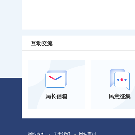
互动交流
局长信箱
民意征集
网站地图
关于我们
网站声明