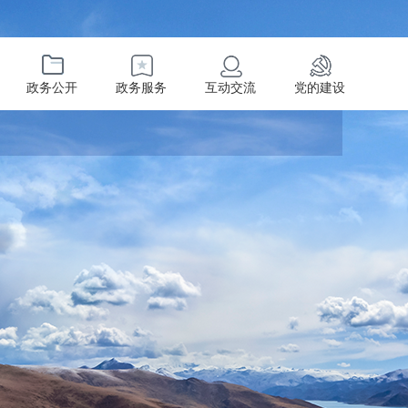
政务公开
政务服务
互动交流
党的建设