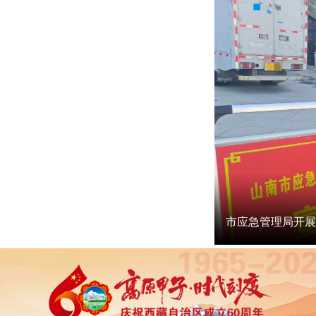
市应急管理局开展