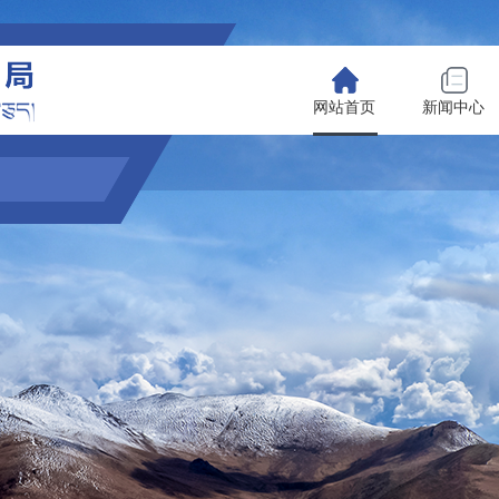
网站首页
新闻中心