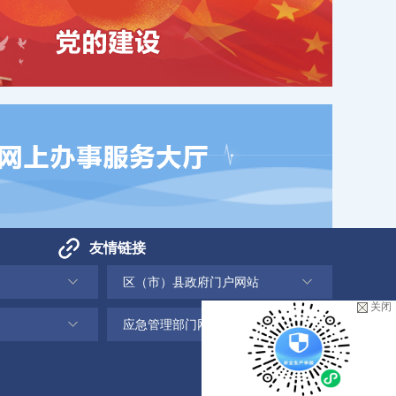
友情链接
区（市）县政府门户网站
关闭
应急管理部门网站