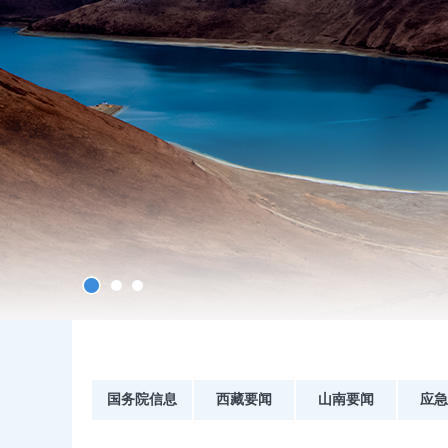
国务院信息
西藏要闻
山南要闻
应急