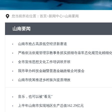
您当前所在位置：
首页
>
新闻中心
>
山南要闻
山南要闻
山南市抢占高原低空经济新赛道
严格依法依规管理宗教事务抓实抓细寺庙常态化规范化精细
全市宣传思想文化工作培训班开班
我市举办科技金融暨普惠金融政银企对接会
山南市统筹推进乡村振兴提质增效
音乐，也可以被“看见”
上半年山南市实现地区生产总值162.29亿元