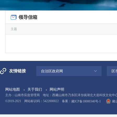
领导信箱
主题
友情链接
自治区政府网
区
网站地图
关于我们
网站声明
主办：山南市应急管理局 地址：西藏山南市乃东区泽当镇湖北大道科技文化中心11楼 电
©2019-2021 网站标识码：5422000022 备案：
藏ICP备18000340号-1
藏公