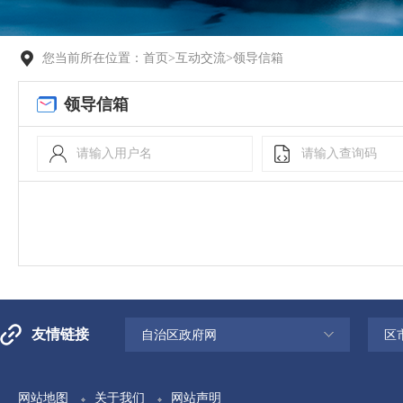
您当前所在位置：
首页
>
互动交流
>
领导信箱
领导信箱
友情链接
自治区政府网
区
网站地图
关于我们
网站声明