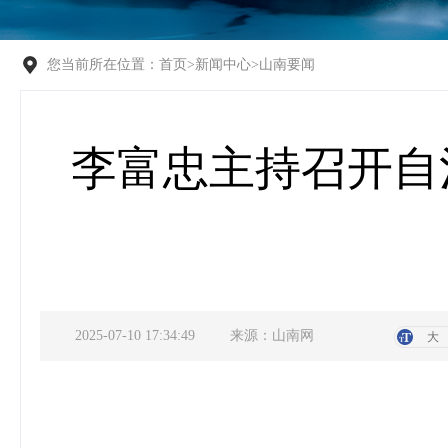
您当前所在位置：
首页
>
新闻中心
>
山南要闻
李富忠主持召开自
2025-07-10 17:34:49
来源：山南网
大