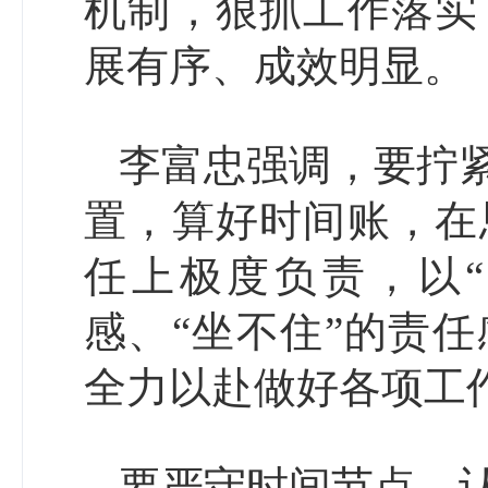
机制，狠抓工作落实
展有序、成效明显。
李富忠强调，要拧
置，算好时间账，在
任上极度负责，以“
感、“坐不住”的责
全力以赴做好各项工
要严守时间节点，