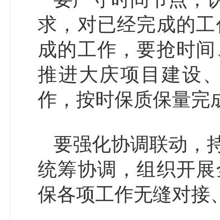
求，对已经完成的工
成的工作，要抢时间
推进大庆项目建设
作，按时保质保量完
要强化协调联动，
统筹协调，组织开展
保各项工作无缝对接