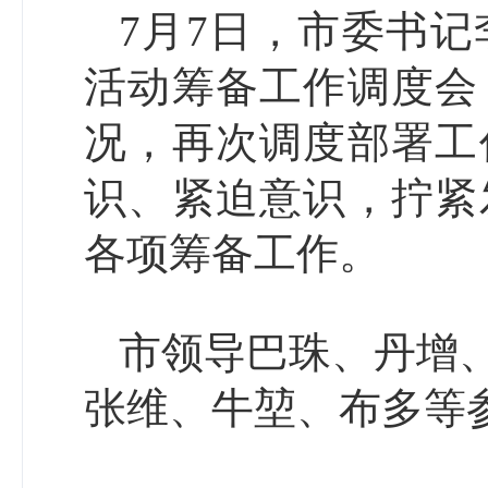
7月7日，市委书记
活动筹备工作调度会
况，再次调度部署工
识、紧迫意识，拧紧
各项筹备工作。
市领导巴珠、丹增
张维、牛堃、布多等