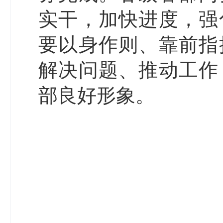
实干，加快进度，强
要以身作则、靠前指
解决问题、推动工作
部良好形象。