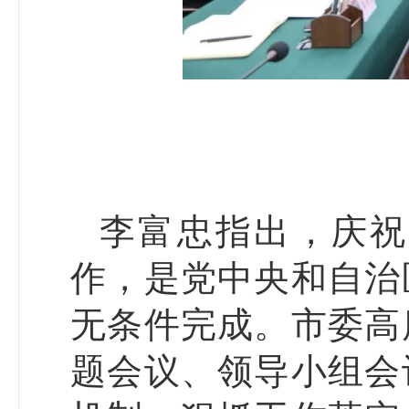
李富忠指出，庆祝
作，是党中央和自治
无条件完成。市委高
题会议、领导小组会