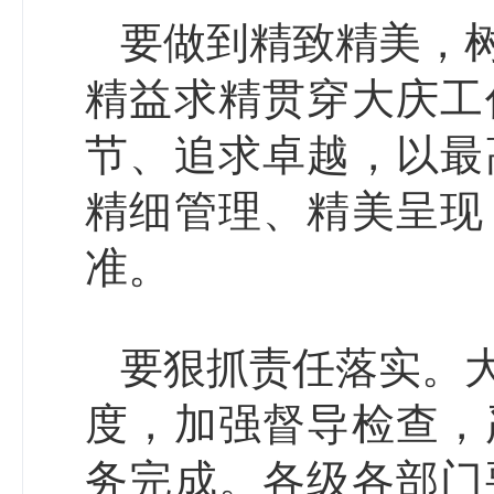
要做到精致精美，
精益求精贯穿大庆工
节、追求卓越，以最
精细管理、精美呈现
准。
要狠抓责任落实。
度，加强督导检查，
务完成。各级各部门