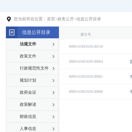
您当前所在位置：
首页
>
政务公开
>
信息公开目录
信息公开目录
法规文件
政策文件
行政规范性文件
规划计划
政府会议
政策解读
财政信息
人事信息