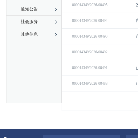
通知公告
社会服务
其他信息