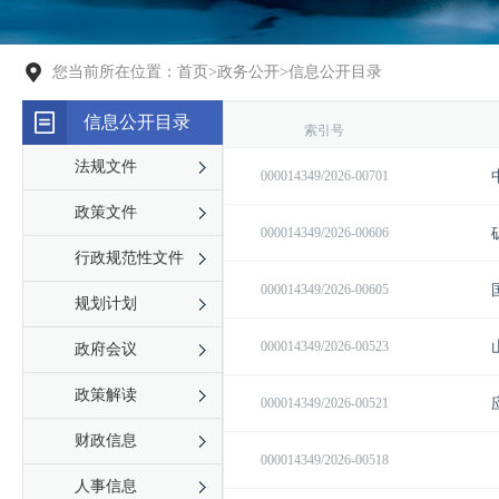
您当前所在位置：
首页
>
政务公开
>
信息公开目录
信息公开目录
法规文件
政策文件
行政规范性文件
规划计划
政府会议
政策解读
财政信息
人事信息