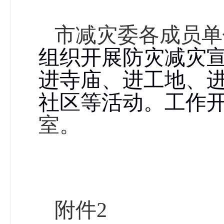
市减灾委各成员单
组织开展防灾减灾
进寺庙、进工地、
社区等活动。工作
室。
附件
2