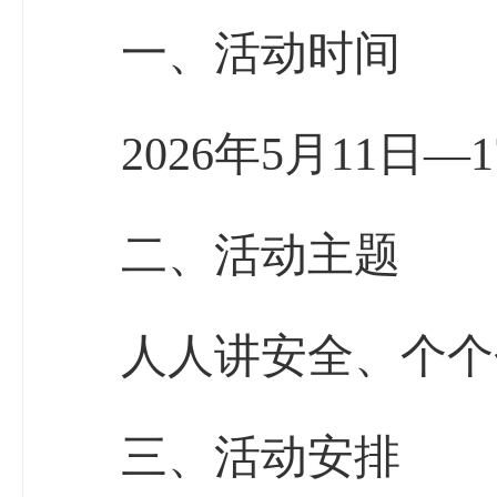
一、活动时间
2026
年
5
月
11
日
—
1
二、活动主题
人人讲安全、个个
三、活动安排