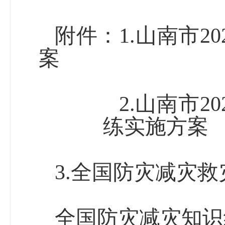
附件：
1.
山南市
20
案
2.
山南市
20
练实施方案
3.
全国防灾减灾救
全国防灾减灾知识