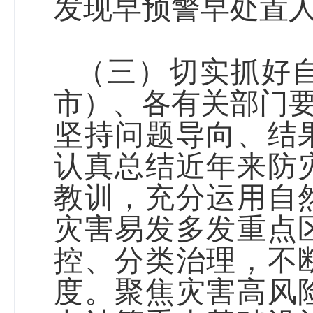
发现早预警早处置
（三）切实抓好
市）
、各有关部门要
坚持问题导向、结
认真总结近年来防
教训，
充分运用自
灾害易发多发重点
控、分类治理，不
度。聚焦灾害高风