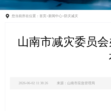
您当前所在位置：
首页
>
新闻中心
>
防灾减灾
山南市减灾委员会
2026-06-02 11:38:26
来源：山南市应急管理局