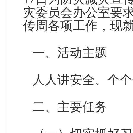
灾委员会办公室要
传周各项工作，现
一、活动主题
人人讲安全、个个
二、主要任务