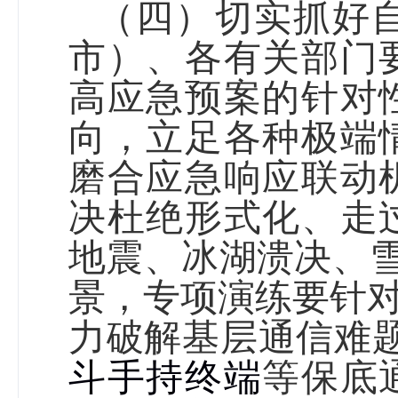
（四）切实抓好
市）
、各有关部门
高应急预案的针对
向，立足各种极端
磨合应急响应联动
决杜绝形式化、走
地震、冰湖溃决、
景，专项演练要针对
力破解基层通信难
斗手持终端
等保底