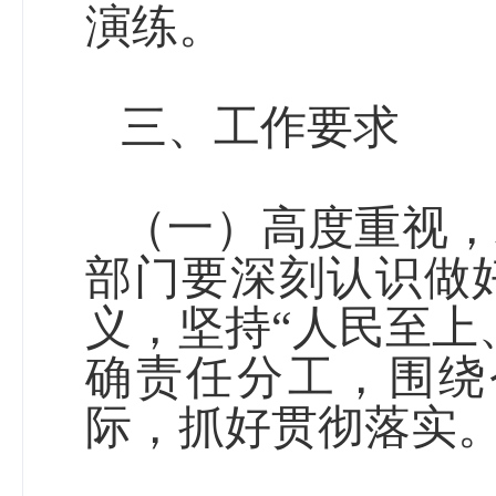
演练。
三、工作要求
（一）高度重视，
部门要深刻认识做
义，坚持“人民至上
确责任分工，围绕
际，抓好贯彻落实