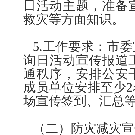
日活动主题，准备
救灾等方面知识。
5.
工作要求：
市委
询日活动宣传报道
通秩序，安排公安
成员单位安排至少
2
场宣传签到、汇总
（二）防灾减灾宣