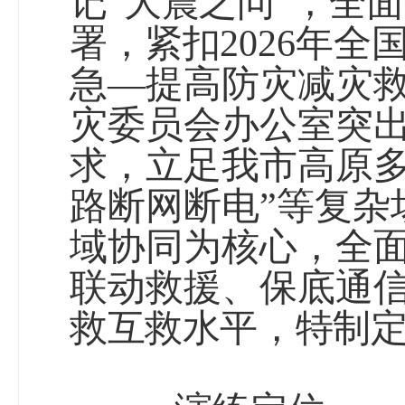
记“大震之问”，全
署，紧扣
2026
年全
急—提高防灾减灾救
灾委员会办公室突
求，立足我市高原多
路断网断电”等复杂
域协同为核心，全
联动救援、保底通
救互救水平，特制