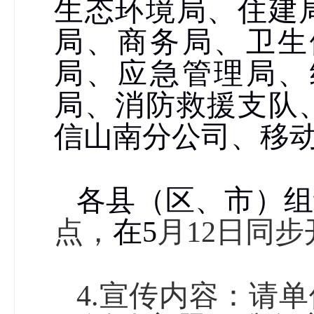
生态环境局、住建
局、商务局、卫生
局、应急管理局、
局、消防救援支队
信山南分公司、移
各县（区、市）组
点，
在
5
月
12
日同步
4.
宣传内容：请单