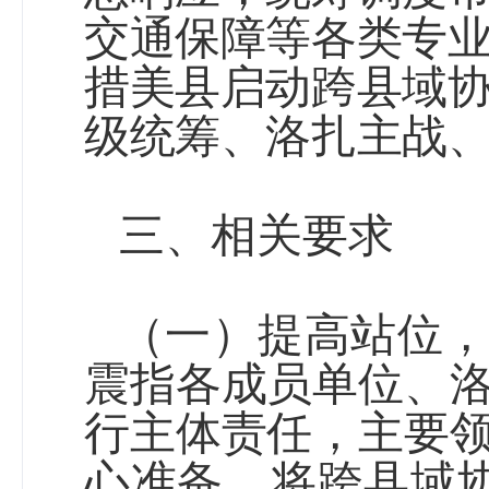
交通保障等各类专
措美县启动跨县域
级统筹、洛扎主战
三、
相关要求
（一）
提高站位
震指各成员单位
、
行主体责任，主要
心准备，将跨县域