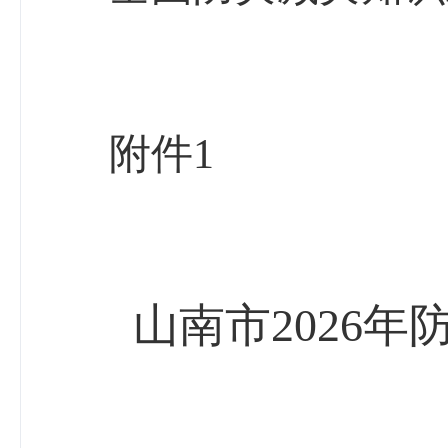
附件
1
山南市
2026
年