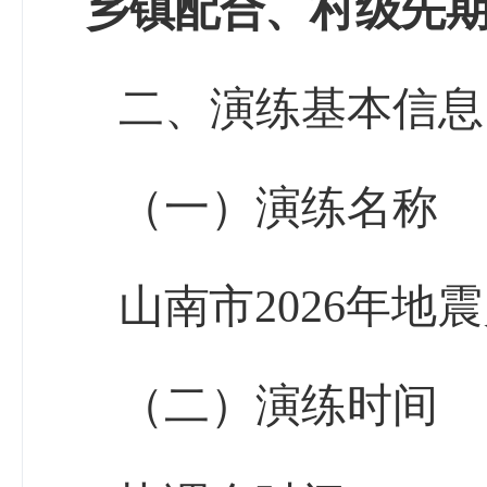
乡镇配合、村级先
二、
演练基本信息
（一）
演练名称
山南市
2026
年地震
（二）
演练时间