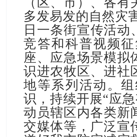
（区、市）
、各有
多发易发的自然灾
日一条街宣传活动
竞答和科普视频征
座、应急场景模拟
识进农牧区、进社
地等系列活动。组
识，持续开展“应急
动员辖区内各类新
交媒体等，
广泛宣