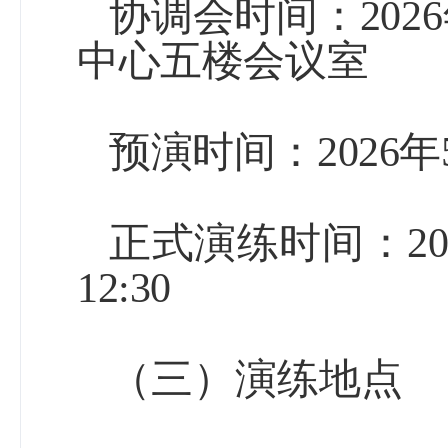
协调会时间：
2026
中心五楼会议室
预演时间：
2026
年
正式演练时间：
2
12:30
（三）
演练地点