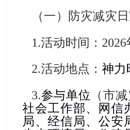
（一）防灾减灾日
1.
活动时间：
2026
2.
活动地点：
神力
3.
参与单位
（市减
社会工作部、网信
局、经信局、公安