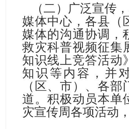
（二）广泛宣传，
媒体中心，各
县（
媒体的沟通协调，
救灾科普视频征集
知识线上竞答活动
知识等内容，并
（区、市）
、各部
道。积极动员本单
灾宣传周各项活动