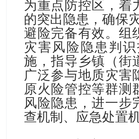
为重点防控区，着
的突出隐患，确保灾
避险完备有效。组
灾害风险隐患判识
施，指导乡镇（街
广泛参与地质灾害
原火险管控等群测
风险隐患，进一步
查机制、应急处置