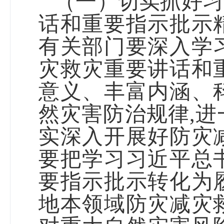
（一）切实抓好习
话和重要指示批示
有关部门要深入学
灾救灾重要
讲话和
意义、丰富内涵、
然灾害防治规律
,
进
实深入开展好防灾
要把学习习近平总
要指示批示转化为
地本领域防灾减灾