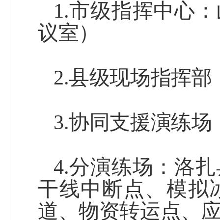
1.
市级指挥中心：
议室）
2.
县级现场指挥部
3.
协同支援演练场
4.
分演练场：洛扎
干线中断点、模拟
道、物资转运点、