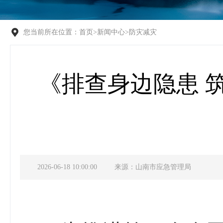
您当前所在位置：
首页
>
新闻中心
>
防灾减灾
《排查身边隐患 
2026-06-18 10:00:00
来源：山南市应急管理局