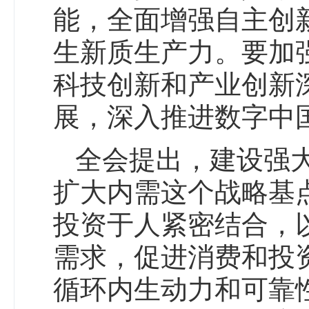
能，全面增强自主创
生新质生产力。要加
科技创新和产业创新
展，深入推进数字中
全会提出，建设强
扩大内需这个战略基
投资于人紧密结合，
需求，促进消费和投
循环内生动力和可靠