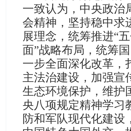
一致认为，中央政治
会精神，坚持稳中求
展理念，统筹推进“五
面”战略布局，统筹
一步全面深化改革，
主法治建设，加强宣
生态环境保护，维护
央八项规定精神学习
防和军队现代化建设