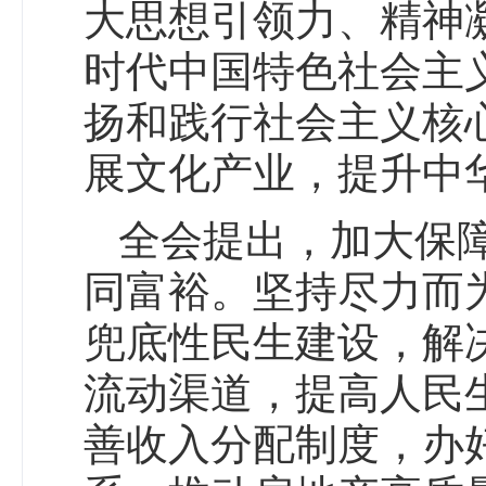
大思想引领力、精神
时代中国特色社会主
扬和践行社会主义核
展文化产业，提升中
全会提出，加大保
同富裕。坚持尽力而
兜底性民生建设，解
流动渠道，提高人民
善收入分配制度，办