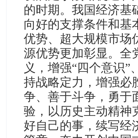
的时期。我国经济基
向好的支撑条件和基
优势、超大规模市场
源优势更加彰显。全
义，增强“四个意识”
持战略定力，增强必
争、善于斗争，勇于
验，以历史主动精神
好自己的事，续写经