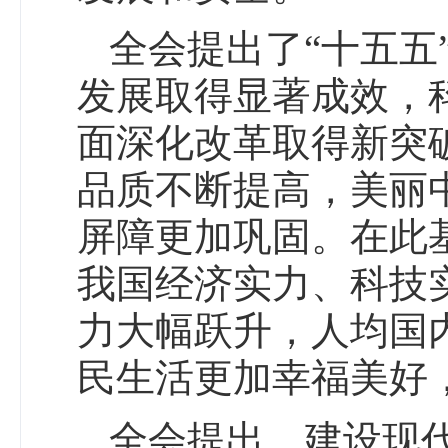
全会提出了“十五五
发展取得显著成效，
面深化改革取得新突
品质不断提高，美丽
屏障更加巩固。在此
我国经济实力、科技
力大幅跃升，人均国
民生活更加幸福美好
全会提出，建设现