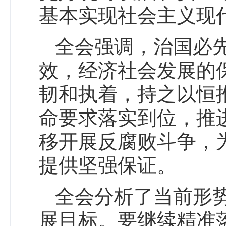
基本实现社会主义现
全会强调，治国必
效，经济社会发展的
韧和执着，持之以恒
命要求落实到位，推
移开展反腐败斗争，
提供坚强保证。
全会分析了当前形
展目标。要继续精准