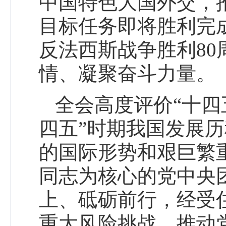
中国特色大国外交，
目标任务即将胜利完
反法西斯战争胜利8
情、凝聚奋斗力量。
全会高度评价“十四
四五”时期我国发展
的国际形势和艰巨繁
同志为核心的党中央
上、砥砺前行，经受
重大风险挑战，推动