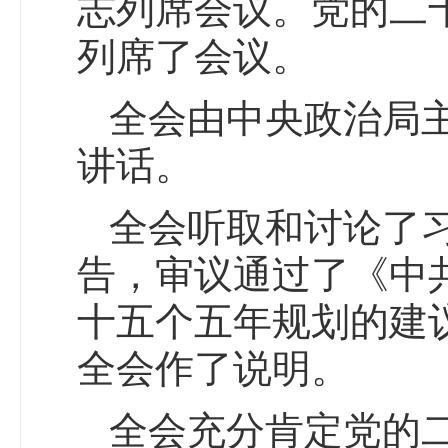
志列席会议。党的二
列席了会议。
全会由中央政治局
讲话。
全会听取和讨论了
告，审议通过了《中
十五个五年规划的建
全会作了说明。
全会充分肯定党的