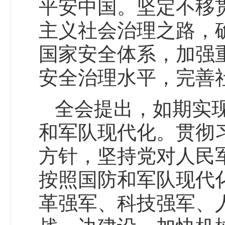
平安中国。坚定不移
主义社会治理之路，
国家安全体系，加强
安全治理水平，完善
全会提出，如期实
和军队现代化。贯彻
方针，坚持党对人民
按照国防和军队现代
革强军、科技强军、