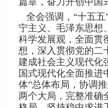
篇章，奋力开创中国
全会强调，“十五五
宁主义、毛泽东思想
科学发展观，全面贯
想，深入贯彻党的二
建成社会主义现代化
国式现代化全面推进
体”总体布局，协调推
两个大局，完整准确
格局，坚持稳中求进