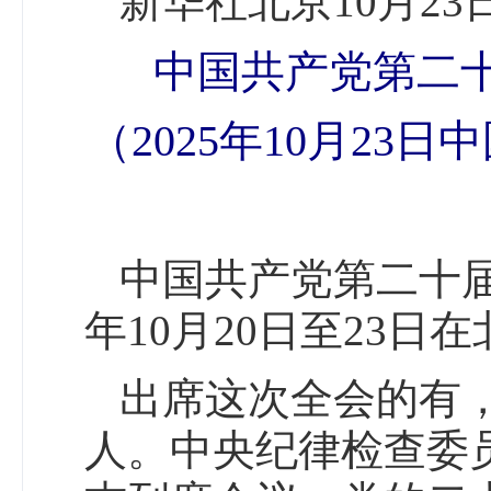
新华社北京10月23
中国共产党第二
（2025年10月2
中国共产党第二十届
年10月20日至23日
出席这次全会的有，
人。中央纪律检查委