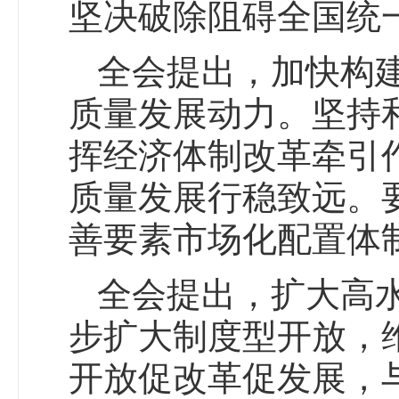
坚决破除阻碍全国统
全会提出，加快构
质量发展动力。坚持
挥经济体制改革牵引
质量发展行稳致远。
善要素市场化配置体
全会提出，扩大高
步扩大制度型开放，
开放促改革促发展，