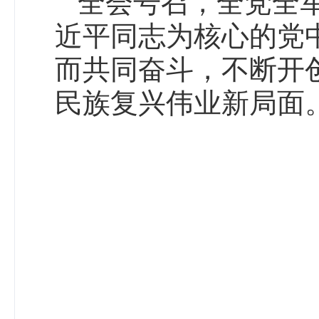
全会号召，全党全
近平同志为核心的党
而共同奋斗，不断开
民族复兴伟业新局面