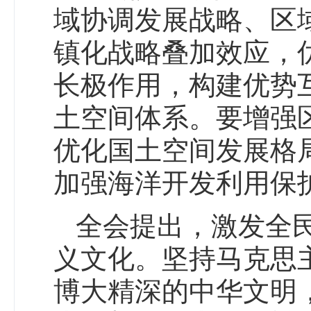
域协调发展战略、区
镇化战略叠加效应，
长极作用，构建优势
土空间体系。要增强
优化国土空间发展格
加强海洋开发利用保
全会提出，激发全
义文化。坚持马克思
博大精深的中华文明