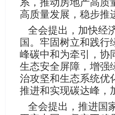
系，推动房地产高质
高质量发展，稳步推
全会提出，加快经
国。牢固树立和践行
峰碳中和为牵引，协
生态安全屏障，增强
治攻坚和生态系统优
推进和实现碳达峰，
全会提出，推进国