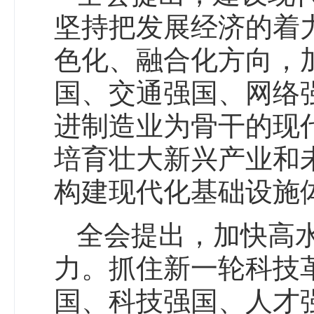
坚持把发展经济的着
色化、融合化方向，
国、交通强国、网络
进制造业为骨干的现
培育壮大新兴产业和
构建现代化基础设施
全会提出，加快高
力。抓住新一轮科技
国、科技强国、人才