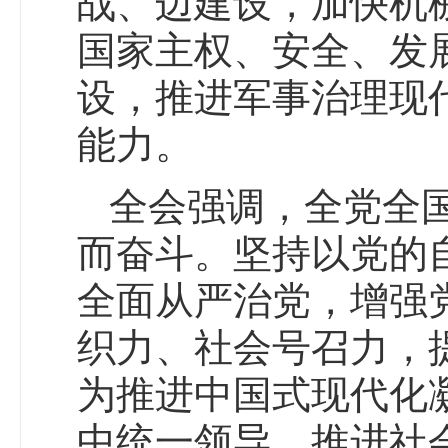
战、边建设，加快机
国家主权、安全、发
设，推进军事治理现
能力。
全会强调，全党全国
而奋斗。坚持以党的
全面从严治党，增强
织力、社会号召力，
为推进中国式现代化
中统一领导，推进社