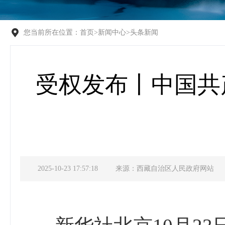
您当前所在位置：
首页
>
新闻中心
>
头条新闻
受权发布丨中国共
2025-10-23 17:57:18
来源：西藏自治区人民政府网站