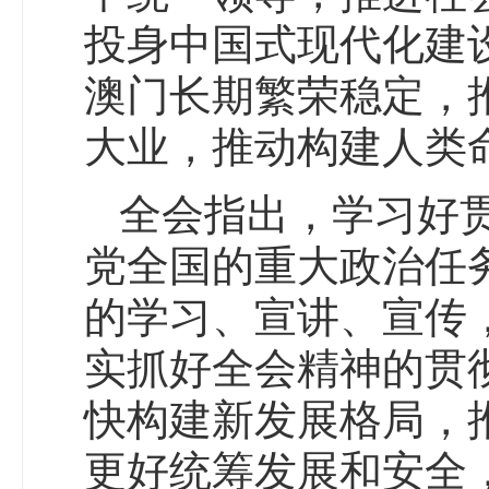
投身中国式现代化建
澳门长期繁荣稳定，
大业，推动构建人类
全会指出，学习好
党全国的重大政治任
的学习、宣讲、宣传
实抓好全会精神的贯
快构建新发展格局，
更好统筹发展和安全