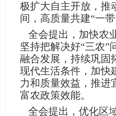
极扩大自主开放，推
间，高质量共建“一带
全会提出，加快农
坚持把解决好“三农
融合发展，持续巩固
现代生活条件，加快
力和质量效益，推进
富农政策效能。
全会提出，优化区