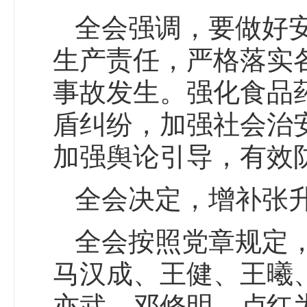
全会强调，要做好
生产责任，严格落实
事故发生。强化食品
盾纠纷，加强社会治
加强舆论引导，有效
全会决定，增补张
全会按照党章规定
马汉成、王健、王曦
亦武、邓修明、卢红