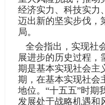
经济实力、科技实力
迈出新的坚实步伐，
局。
全会指出，实现社
展进步的历史过程，
期是基本实现社会主
期，在基本实现社会
地位。“十五五”时
发展处于战略机遇和