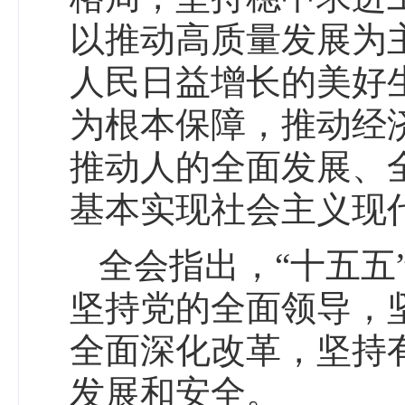
以推动高质量发展为
人民日益增长的美好
为根本保障，推动经
推动人的全面发展、
基本实现社会主义现
全会指出，“十五五
坚持党的全面领导，
全面深化改革，坚持
发展和安全。