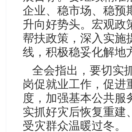
企业、稳市场、稳预
升向好势头。宏观政
帮扶政策，深入实施
线，积极稳妥化解地
全会指出，要切实
岗促就业工作，促进
度，加强基本公共服
实抓好灾后恢复重建
受灾群众温暖过冬。