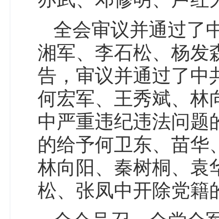
全会审议并通过了
湘军、李石松、杨发
告，审议并通过了中
何宏军、王秀斌、林
中严重违纪违法问题
的给予何卫东、苗华
林向阳、秦树桐、袁
松、张凤中开除党籍