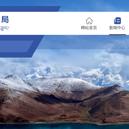
网站首页
新闻中心