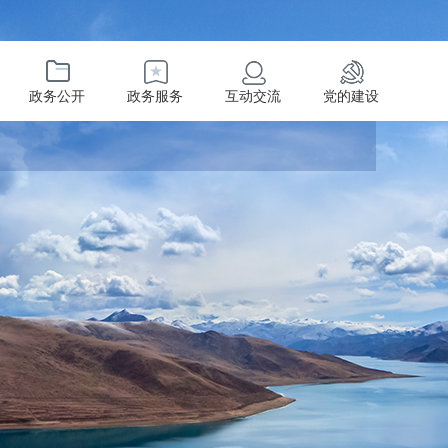
政务公开
政务服务
互动交流
党的建设