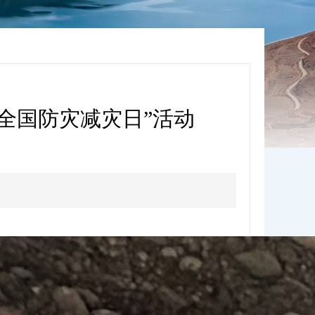
全国防灾减灾日”活动