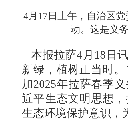
4月17日上午，自治区党
动。这是义务
本报拉萨4月18日
新绿，植树正当时。
加2025年拉萨春
近平生态文明思想，
生态环境保护意识，