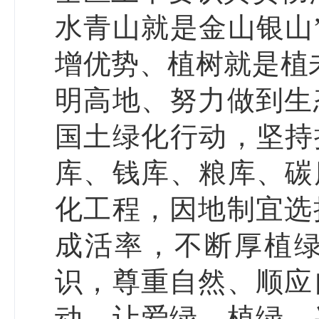
水青山就是金山银山
增优势、植树就是植
明高地、努力做到生
国土绿化行动，坚持
库、钱库、粮库、碳
化工程，因地制宜选
成活率，不断厚植
识，尊重自然、顺应
动，让爱绿、植绿、