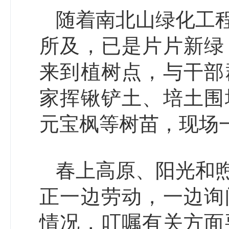
随着南北山绿化工
所及，已是片片新绿
来到植树点，与干部
家挥锹铲土、培土围
元宝枫等树苗，现场
春上高原、阳光和
正一边劳动，一边询
情况，叮嘱有关方面