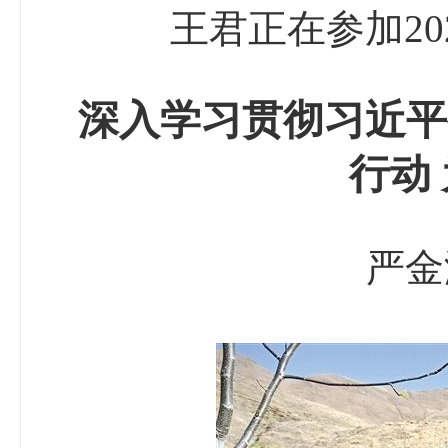
王君正在参加2
深入学习贯彻习近平
行动
严金