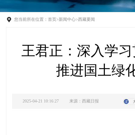
您当前所在位置：
首页
>
新闻中心
>
西藏要闻
王君正：深入学习
推进国土绿
2025-04-21 10:16:27
来源：西藏日报