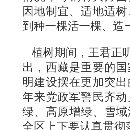
因地制宜、适地适树
到种一棵活一棵、造
植树期间，王君正
出，西藏是重要的国
明建设摆在更加突出
年来党政军警民齐动
绿、高原增绿、雪域
全区上下要认真贯彻