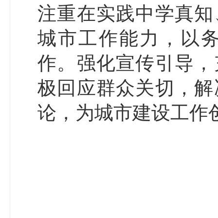
注重在实践中学真知
城市工作能力，以
作。强化宣传引导，
极回应群众关切，解
论，为城市建设工作