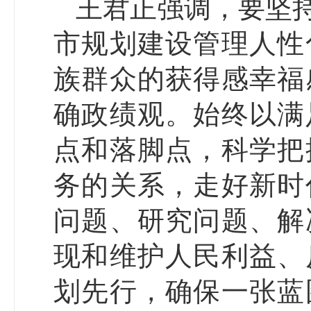
王君正强调，要坚
市规划建设管理人性
族群众的获得感幸福
确政绩观。始终以满
点和落脚点，科学把
务的关系，走好新时
问题、研究问题、解
现和维护人民利益、
划先行，确保一张蓝