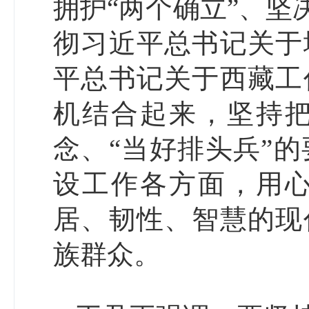
拥护“两个确立”、坚
彻习近平总书记关于
平总书记关于西藏工
机结合起来，坚持
念、“当好排头兵”
设工作各方面，用
居、韧性、智慧的现
族群众。