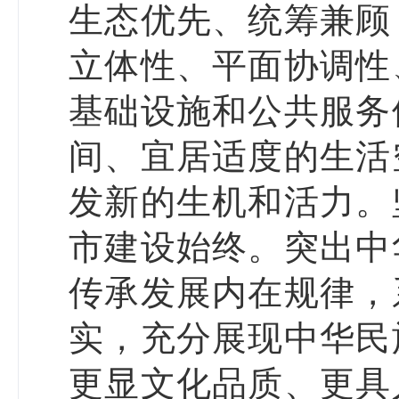
生态优先、统筹兼顾
立体性、平面协调性
基础设施和公共服务
间、宜居适度的生活
发新的生机和活力。
市建设始终。突出中
传承发展内在规律，
实，充分展现中华民
更显文化品质、更具