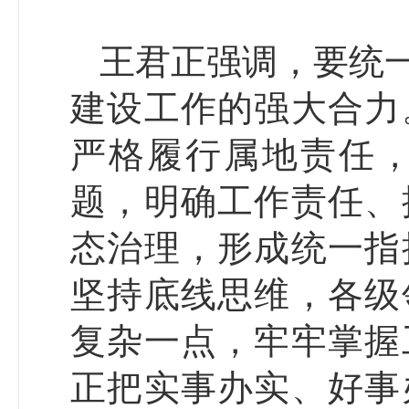
王君正强调，要统
建设工作的强大合力
严格履行属地责任
题，明确工作责任、
态治理，形成统一指
坚持底线思维，各级
复杂一点，牢牢掌握
正把实事办实、好事