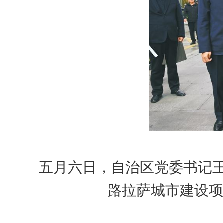
五月六日，自治区党委书记
路拉萨城市建设项