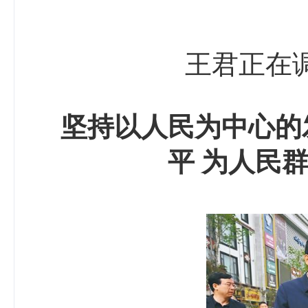
王君正在
坚持以人民为中心的
平 为人民