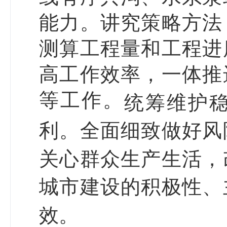
能力。讲究策略方法
测算工程量和工程进
高工作效率，一体推
等工作。
统筹维护
利。全面细致做好风
关心群众生产生活，
城市建设的积极性、
效。