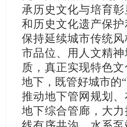
承历史文化与培育彰
和历史文化遗产保护
保持延续城市传统风
市品位、用人文精神
质，真正实现特色文
地下，既管好城市的“
推动地下管网规划、
地下综合管廊，大力
线有序共沟、水系泵