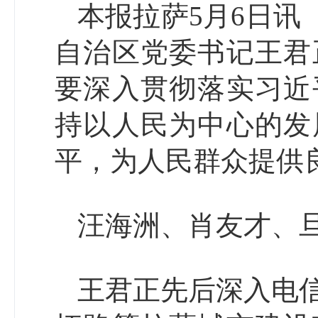
本报拉萨5月6日讯（
自治区党委书记王君
要深入贯彻落实习近
持以人民为中心的发
平，为人民群众提供
汪海洲、肖友才、
王君正先后深入电