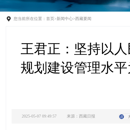
您当前所在位置：
首页
>
新闻中心
>
西藏要闻
王君正：坚持以人
规划建设管理水平
2025-05-07 09:49:57
来源：西藏日报