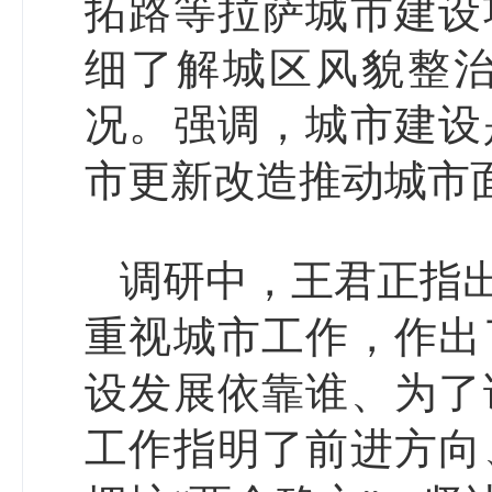
拓路等拉萨城市建设
细了解城区风貌整
况。强调，城市建设
市更新改造推动城市
调研中，王君正指
重视城市工作，作出
设发展依靠谁、为了
工作指明了前进方向