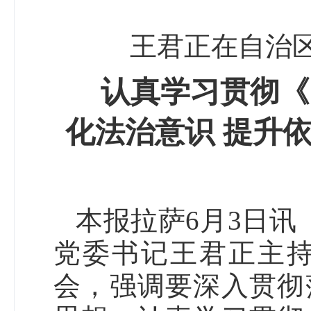
王君正在自治
认真学习贯彻《
化法治意识 提升
本报拉萨6月3日讯
党委书记王君正主
会，强调要深入贯彻