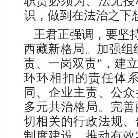
职责必须为、法无授
识，做到在法治之下
王君正强调，要坚
西藏新格局。加强组
责、一岗双责”，建
环环相扣的责任体
同、企业主责、公众
多元共治格局。完善
切相关的行政法规、
制度建设，推动有效