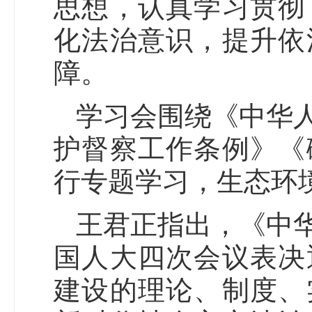
思想，认真学习贯彻
化法治意识，提升依
障。
学习会围绕《中华
护督察工作条例》《
行专题学习，生态环
王君正指出，《中
国人大四次会议表决
建设的理论、制度、