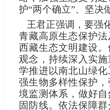
护“两个确立”、坚决
王君正强调，要强
青藏高原生态保护法
西藏生态文明建设。
观念，持续深入实施
学推进以南北山绿化
强生物多样性保护，
境监测体系，做好自
固防线。依法保障群