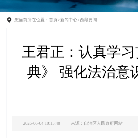
您当前所在位置：
首页
>
新闻中心
>
西藏要闻
王君正：认真学习
典》 强化法治意
2026-06-04 10:15:48
来源：自治区人民政府网站