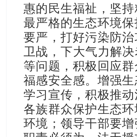
惠的民生福祉，坚持
最严格的生态环境保
要严，打好污染防治
卫战，下大气力解决
等问题，积极回应群
福感安全感。增强生
学习宣传，积极推动
各族群众保护生态环
环境；领导干部要增