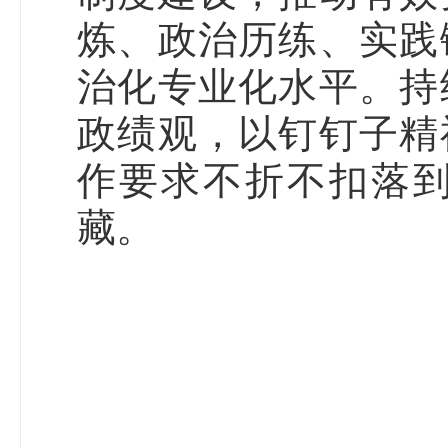
炼、政治历练、实践
治化专业化水平。持
政绩观，以钉钉子精
作要求不折不扣落
藏。