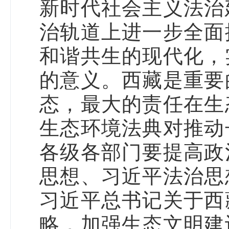
新时代社会主义法治
治轨道上进一步全面
和谐共生的现代化，
的意义。西藏是重要
态，最大的责任在生
生态环境法典对推动
各级各部门要提高政
思想、习近平法治思
习近平总书记关于西
略，加强生态文明建