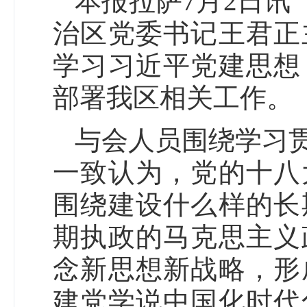
本报拉萨7月2日讯
治区党委书记王君正
学习习近平党建思想
部署我区相关工作。
与会人员围绕学习
一致认为，党的十八
围绕建设什么样的长
期执政的马克思主义
念新思想新战略，形
建党学说中国化时代