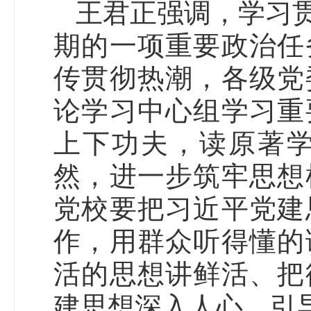
王君正强调，学习
期的一项重要政治任
传贯彻热潮，各级党
论学习中心组学习重
上下功夫，读原著
然，进一步筑牢思想
党校要把习近平党建
作，用群众听得懂的
活的思想讲鲜活、把
建思想深入人心，引