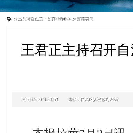
您当前所在位置：
首页
>
新闻中心
>
西藏要闻
王君正主持召开自
2026-07-03 10:21:58
来源：自治区人民政府网站