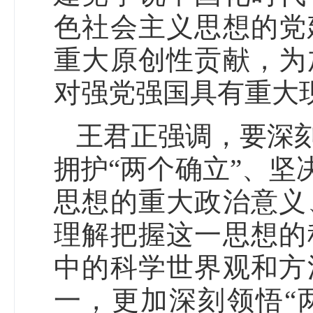
色社会主义思想的党
重大原创性贡献，为
对强党强国具有重大
王君正强调，要深
拥护“两个确立”、坚
思想的重大政治意义
理解把握这一思想的
中的科学世界观和方
一，更加深刻领悟“