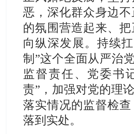
恶，深化群众身边不
的氛围营造起来、把
向纵深发展。持续扛
制”这个全面从严治
监督责任、党委书
责”，加强对党的理
落实情况的监督检查
落到实处。