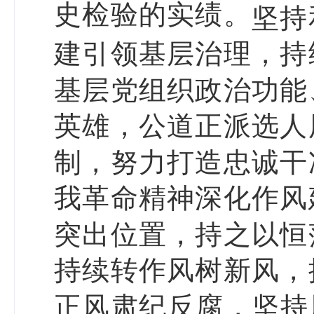
史检验的实绩。
坚持
建引领基层治理，持
基层党组织政治功能
英雄，公道正派选人
制，努力打造忠诚干
我革命精神深化作风
突出位置，持之以恒
持续转作风树新风，
正风肃纪反腐，坚持