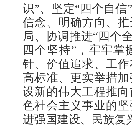
识”、坚定“四个自信
信念、明确方向、推
局、协调推进“四个
四个坚持”，牢牢掌
针、价值追求、工作
高标准、更实举措加
设新的伟大工程推向
色社会主义事业的坚
进强国建设、民族复