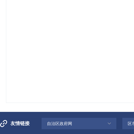
友情链接
自治区政府网
区