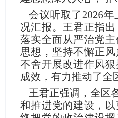
会议听取了2026
况汇报。王君正指出
落实全面从严治党主
思想，坚持不懈正风
不舍开展改进作风狠
成效，有力推动了全
王君正强调，全区
和推进党的建设，以
终把党的政治建设摆