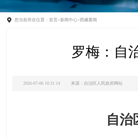
您当前所在位置：
首页
>
新闻中心
>
西藏要闻
罗梅：自
2026-07-06 10:31:14
来源：自治区人民政府网站
自治