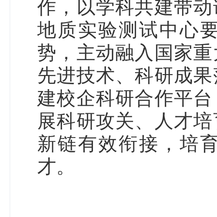
作，以学科共建带动
地质实验测试中心
势，主动融入国家重
先进技术、科研成果
建校企科研合作平台
展科研攻关、人才培
新链有效衔接，培
才。