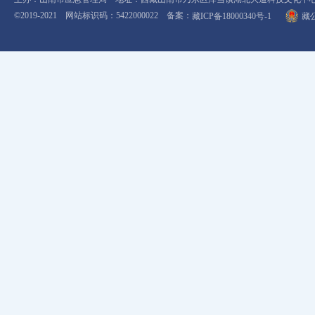
©2019-2021 网站标识码：5422000022 备案：
藏ICP备18000340号-1
藏公