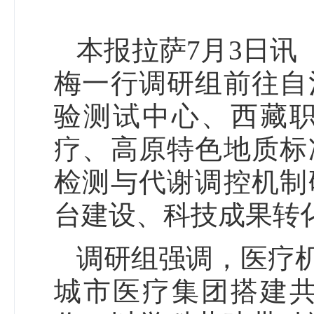
本报拉萨7月3日讯
梅一行调研组前往自
验测试中心、西藏
疗、高原特色地质标
检测与代谢调控机制
台建设、科技成果转
调研组强调，医疗
城市医疗集团搭建