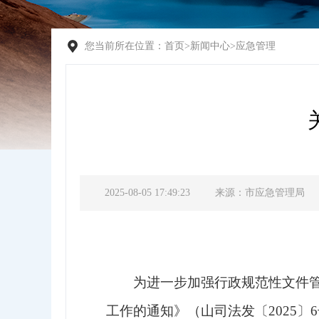
您当前所在位置：
首页
>
新闻中心
>
应急管理
2025-08-05 17:49:23
来源：市应急管理局
为进一步加强行政规范性文件
工作的通知》（山司法发〔
2025