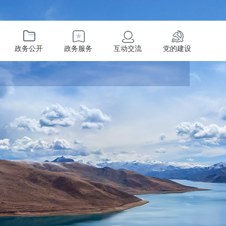
政务公开
政务服务
互动交流
党的建设