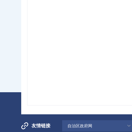
20
友情链接
自治区政府网