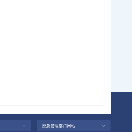
应急管理部门网站