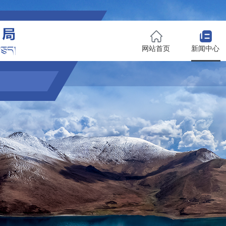
网站首页
新闻中心