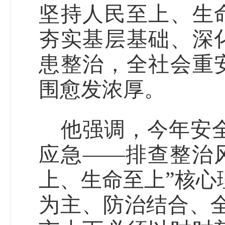
坚持人民至上、生
夯实基层基础、深
患整治，全社会重
围愈发浓厚。
他强调，今年安
应急
排查整治
——
上、生命至上
核心
”
为主、防治结合、