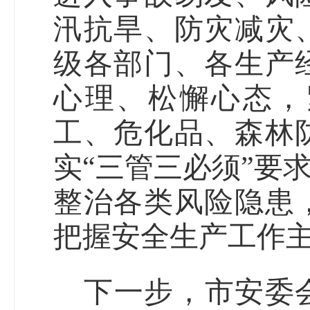
汛抗旱、防灾减灾
级各部门、各生产
心理、松懈心态，
工、危化品、森林
实
三管三必须
要
“
”
整治各类风险隐患
把握安全生产工作
下一步，市安委