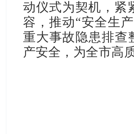
动仪式为契机，紧
容，推动
安全生产
“
重大事故隐患排查
产安全，
为全市高