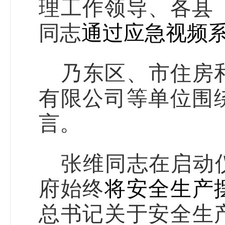
理工作领导、各县
同志
通过应急视频
乃东区、市住房
有限公司
等单位围
言。
张维同志在启动
府始终
将安全生产
总书记关于安全生