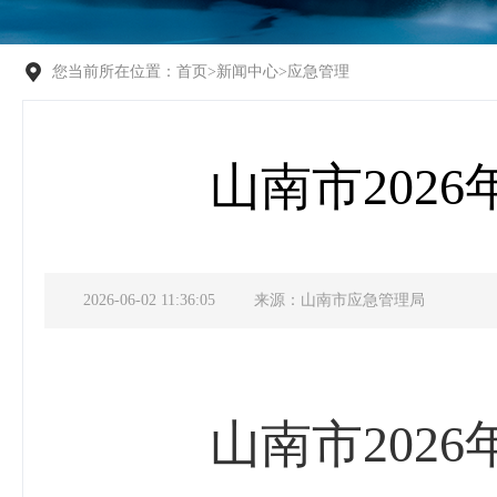
您当前所在位置：
首页
>
新闻中心
>
应急管理
山南市202
2026-06-02 11:36:05
来源：山南市应急管理局
山南市
2026