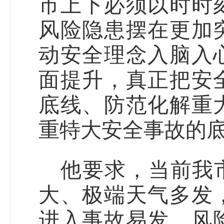
市上下必须以时时
风险隐患摆在更加
动安全理念入脑入
面提升，真正把安
底线、防范化解重
重特大安全事故的
他要求，
当前我
大、极端天气多发
进入事故易发、风