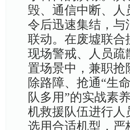
毁、通信中断、人
令后迅速集结，与
联动。在废墟联合
现场警戒、人员疏
置场景中，兼职抢
除路障、抢通
“生
队多用”的实战素
机救援队伍进行人
选用合适机型，严