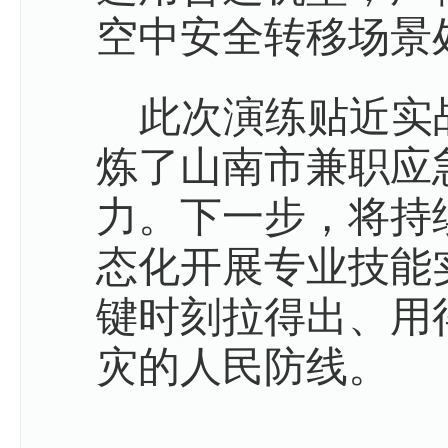
空中安全转移场景
此次演练贴近实
炼了山南市兼职应
力。下一步，将持
态化开展专业技能
键时刻拉得出、用
灾的人民防线。