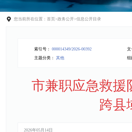
您当前所在位置：
首页
>
政务公开
>
信息公开目录
索引号：
000014349/2026-00392
文
主题分类：
其他
组
市兼职应急救援队
跨县
2026年05月14日