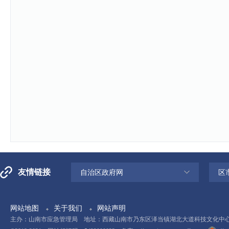
友情链接
自治区政府网
区
网站地图
关于我们
网站声明
主办：山南市应急管理局 地址：西藏山南市乃东区泽当镇湖北大道科技文化中心11楼 电