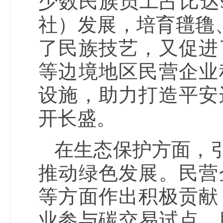
少数民族员工占比达
社）发展，培育氆氇、
了民族技艺，又促进
等边境地区民营企业
设施，助力打造平安
开长盛。
在生态保护方面，引
推动绿色发展。民营
等方面作出积极贡献
业参与碳交易试点，