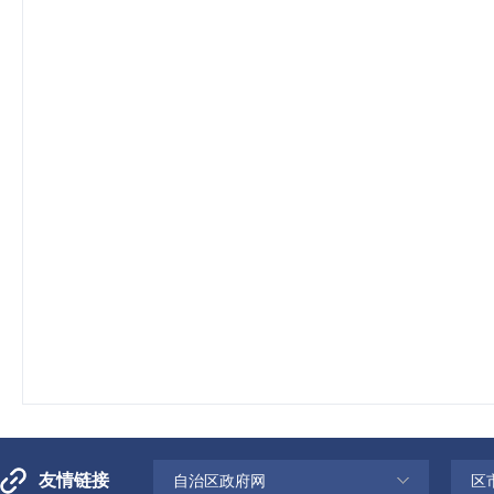
友情链接
自治区政府网
区