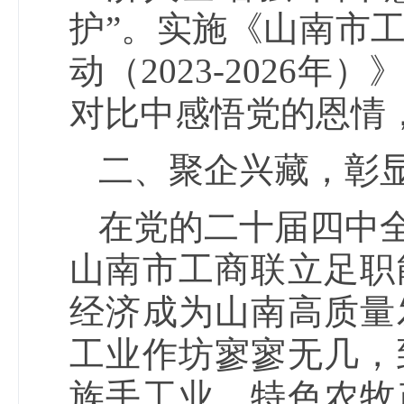
护”。实施《山南市
动（2023-202
对比中感悟党的恩情
二、聚企兴藏，彰
在党的二十届四中
山南市工商联立足职
经济成为山南高质量
工业作坊寥寥无几，
族手工业、特色农牧