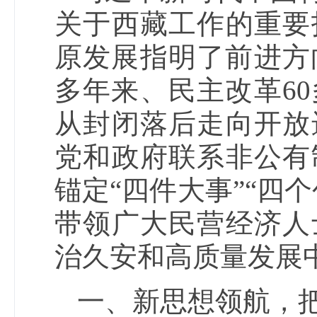
关于西藏工作的重要
原发展指明了前进方
多年来、民主改革6
从封闭落后走向开放
党和政府联系非公有
锚定“四件大事”“四
带领广大民营经济人
治久安和高质量发展
一、新思想领航，