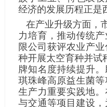
经济的发展历程正是
在产业升级方面，
力培育，推动传统产
限公司获评农业产业
种开展太空育种并试种
牌知名度持续提升。
琪珠峰高原益生菌等
生产力重要实践地。
与交通等项目建设，