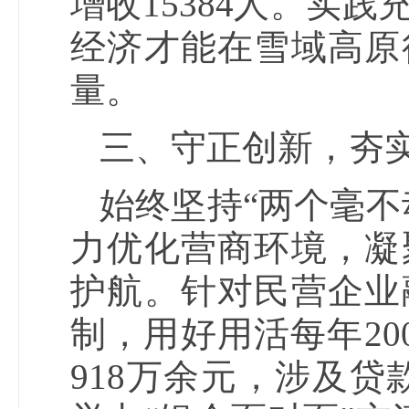
增收15384人。实
经济才能在雪域高原
量。
三、守正创新，夯
始终坚持“两个毫不
力优化营商环境，凝
护航。针对民营企业
制，用好用活每年20
918万余元，涉及贷