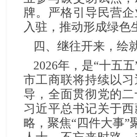
牌。严格引导民营企
入驻，推动形成绿色
四、继往开来，绘
2026年，是“十
市工商联将持续以习
导，全面贯彻党的二
习近平总书记关于西
略，聚焦“四件大事”