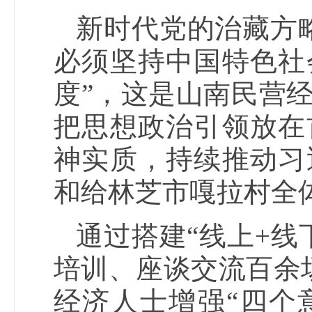
新时代党的治藏方
必须坚持中国特色社
度”，这是山南民营
把思想政治引领放在
神实质，持续推动习
和给林芝市嘎拉村全
通过搭建“线上+线
培训、座谈交流百余
经济人士增强“四个