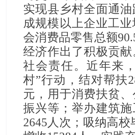
实现县乡村全面通油
成规模以上企业工业增
会消费品零售总额90
经济作出了积极贡献
社会责任。近年来，
村”行动，结对帮扶2
元，用于消费扶贫、
振兴等；举办建筑施
2645人次；吸纳高