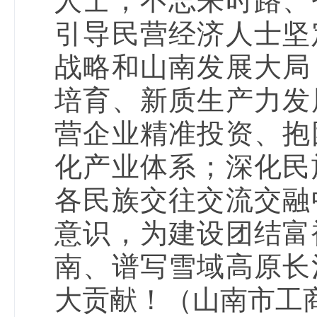
人士，不忘来时路、
引导民营经济人士坚
战略和山南发展大局
培育、新质生产力发
营企业精准投资、抱
化产业体系；深化民
各民族交往交流交融
意识，为建设团结富
南、谱写雪域高原长
大贡献！（山南市工