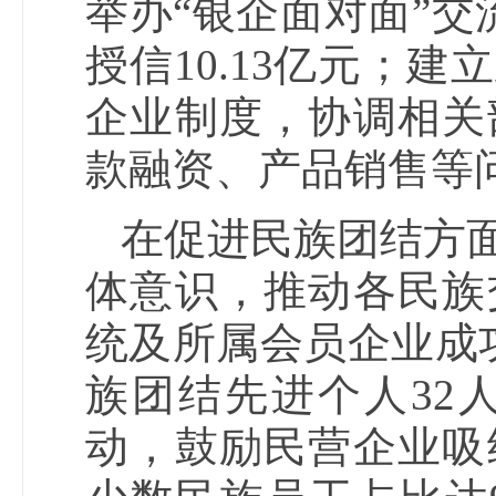
举办“银企面对面”交
授信10.13亿元；
企业制度，协调相关
款融资、产品销售等问
在促进民族团结方
体意识，推动各民族
统及所属会员企业成
族团结先进个人32
动，鼓励民营企业吸