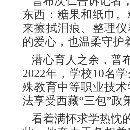
普布次仁告诉记者
东西：糖果和纸巾。
来擦拭泪痕、整理仪
的爱心，也温柔守护
潜心育人之余，普
2022年，学校10
殊教育中等职业技术
法享受西藏“三包”政
看着满怀求学热忱