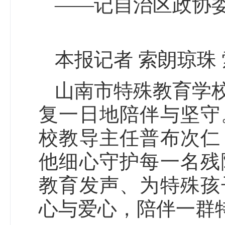
——记自治区政协
本报记者 索朗琼珠
山南市特殊教育学
复一日地陪伴与坚守
校教导主任普布次仁
他细心守护每一名残
教育发声、为特殊孩
心与爱心，陪伴一群