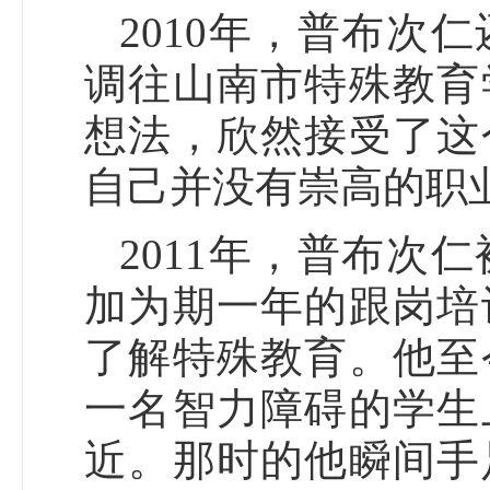
2010年，普布次
调往山南市特殊教育
想法，欣然接受了这
自己并没有崇高的职
2011年，普布次
加为期一年的跟岗培
了解特殊教育。他至
一名智力障碍的学生
近。那时的他瞬间手