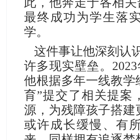
此，他奔走于各相关
最终成功为学生落实
学。
这件事让他深刻认
许多现实壁垒。20
他根据多年一线教学
育”提交了相关提案
源，为残障孩子搭建
或许成长缓慢、有
来，同样拥有追逐梦