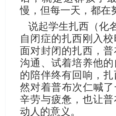
慢，但每一天，都在
说起学生扎西（化
自闭症的扎西刚入校
面对封闭的扎西，普
沟通、试着培养他的
的陪伴终有回响，扎
然对着普布次仁喊了
辛劳与疲惫，也让普
动人的意义。