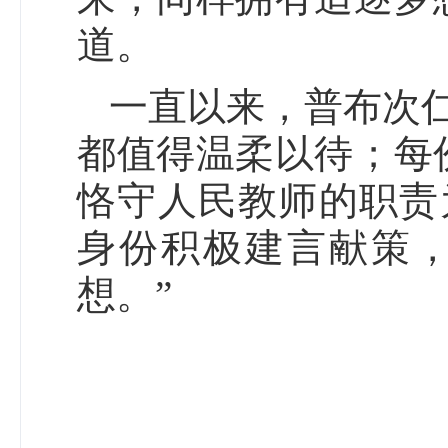
道。
一直以来，普布次
都值得温柔以待；每
恪守人民教师的职责
身份积极建言献策
想。”