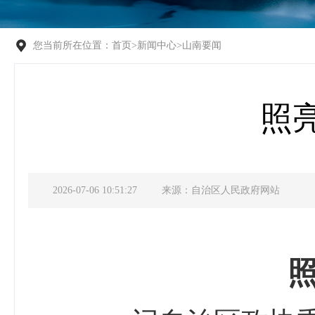
您当前所在位置：
首页
>
新闻中心
>
山南要闻
照
2026-07-06 10:51:27
来源：自治区人民政府网站