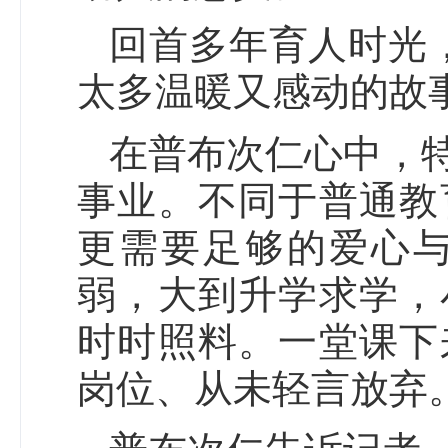
回首多年育人时光
太多温暖又感动的故
在普布次仁心中，
事业。不同于普通教
更需要足够的爱心
弱，大到升学求学，
时时照料。一堂课下
岗位、从未轻言放弃