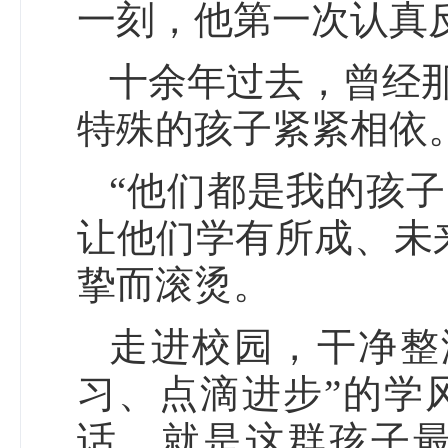
一刻，他第一次认真
十余年过去，曾经
特殊的孩子紧紧相依
“他们都是我的孩
让他们学有所成、未
挚而滚烫。
走进校园，干净整
习、点滴进步”的学
话，就是这群孩子